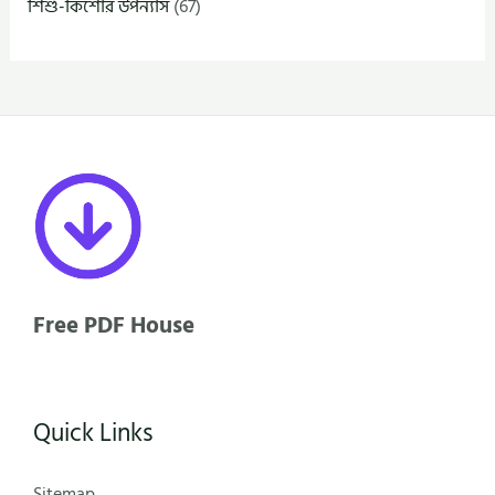
শিশু-কিশোর উপন্যাস
(67)
Free PDF House
Quick Links
Sitemap