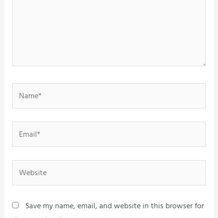
Name*
Email*
Website
Save my name, email, and website in this browser for