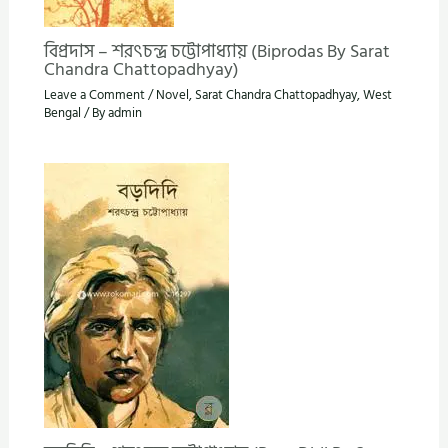
বিপ্রদাস – শরৎচন্দ্র চট্টোপাধ্যায় (Biprodas By Sarat
Chandra Chattopadhyay)
Leave a Comment
/
Novel
,
Sarat Chandra Chattopadhyay
,
West
Bengal
/ By
admin