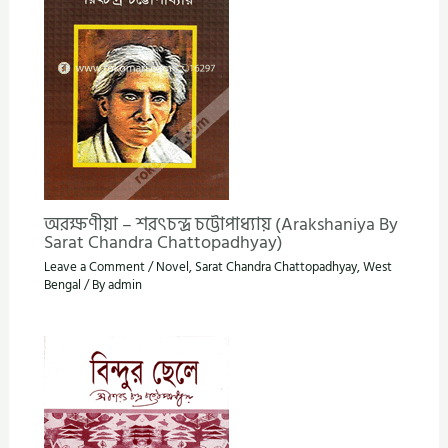
অরক্ষণীয়া – শরৎচন্দ্র চট্টোপাধ্যায় (Arakshaniya By
Sarat Chandra Chattopadhyay)
Leave a Comment
/
Novel
,
Sarat Chandra Chattopadhyay
,
West
Bengal
/ By
admin