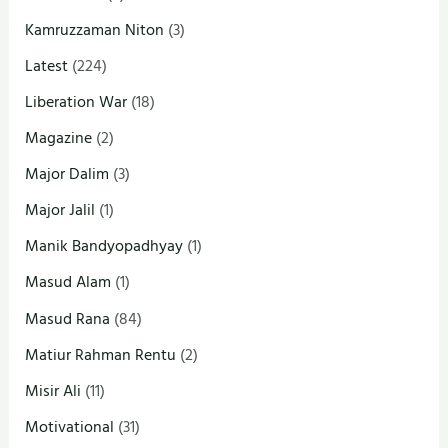
Kamruzzaman Niton
(3)
Latest
(224)
Liberation War
(18)
Magazine
(2)
Major Dalim
(3)
Major Jalil
(1)
Manik Bandyopadhyay
(1)
Masud Alam
(1)
Masud Rana
(84)
Matiur Rahman Rentu
(2)
Misir Ali
(11)
Motivational
(31)