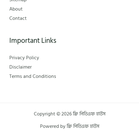
About
Contact
Important Links
Privacy Policy
Disclaimer
Terms and Conditions
Copyright © 2026 ফ্রি পিডিএফ হাউস
Powered by ফ্রি পিডিএফ হাউস