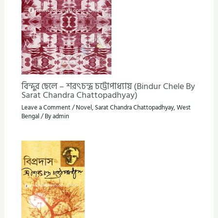
বিন্দুর ছেলে – শরৎচন্দ্র চট্টোপাধ্যায় (Bindur Chele By
Sarat Chandra Chattopadhyay)
Leave a Comment
/
Novel
,
Sarat Chandra Chattopadhyay
,
West
Bengal
/ By
admin