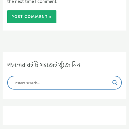
the next time I comment.
পছন্দের বইটি সহজেই খুঁজে নিন