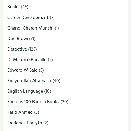
Books
(45)
Career Development
(7)
Chandi Charan Munshi
(1)
Dan Brown
(1)
Detective
(123)
Dr Maurice Bucaille
(2)
Edward W Said
(3)
Enayetullah Altamash
(40)
English Language
(10)
Famous 100 Bangla Books
(20)
Farid Ahmed
(2)
Frederick Forsyth
(2)