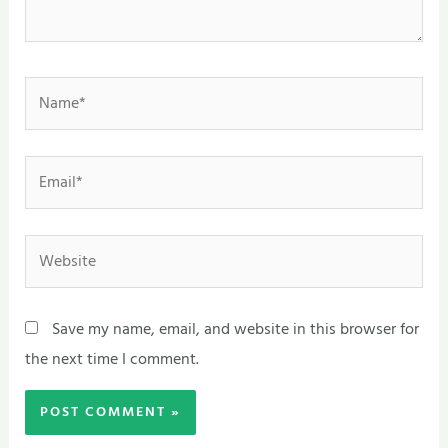
Name*
Email*
Website
Save my name, email, and website in this browser for
the next time I comment.