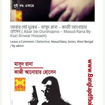
আবার সেই দুঃস্বপ্ন – মাসুদ রানা – কাজী আনোয়ার
হোসেন ( Abar Sei Durshopno – Masud Rana By
Kazi Anwar Hossain)
Leave a Comment
/
Detective
,
Masud Rana
,
Series
,
West Bengal
/ By
admin