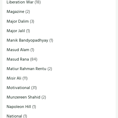
Liberation War
(18)
Magazine
(2)
Major Dalim
(3)
Major Jalil
(1)
Manik Bandyopadhyay
(1)
Masud Alam
(1)
Masud Rana
(84)
Matiur Rahman Rentu
(2)
Misir Ali
(11)
Motivational
(31)
Munzereen Shahid
(2)
Napoleon Hill
(1)
National
(1)