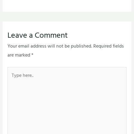
Leave a Comment
Your email address will not be published.
Required fields
are marked
*
Type
here..