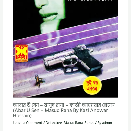
আবার উ সেন – মাসুদ রানা – কাজী আনোয়ার হোসেন
(Abar U Sen – Masud Rana By Kazi Anowar
Hossain)
Leave a Comment
/
Detective
,
Masud Rana
,
Series
/ By
admin