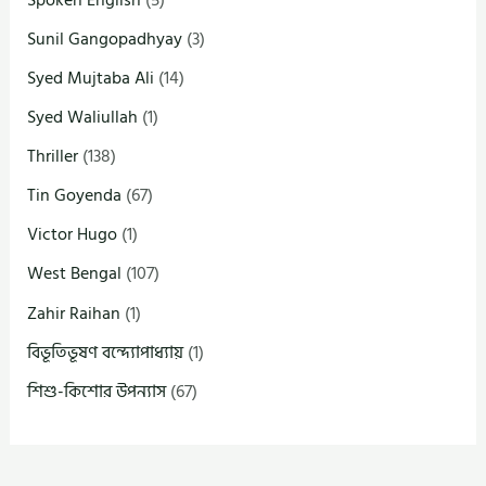
Sunil Gangopadhyay
(3)
Syed Mujtaba Ali
(14)
Syed Waliullah
(1)
Thriller
(138)
Tin Goyenda
(67)
Victor Hugo
(1)
West Bengal
(107)
Zahir Raihan
(1)
বিভূতিভূষণ বন্দ্যোপাধ্যায়
(1)
শিশু-কিশোর উপন্যাস
(67)