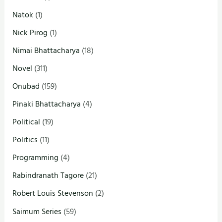
Natok
(1)
Nick Pirog
(1)
Nimai Bhattacharya
(18)
Novel
(311)
Onubad
(159)
Pinaki Bhattacharya
(4)
Political
(19)
Politics
(11)
Programming
(4)
Rabindranath Tagore
(21)
Robert Louis Stevenson
(2)
Saimum Series
(59)