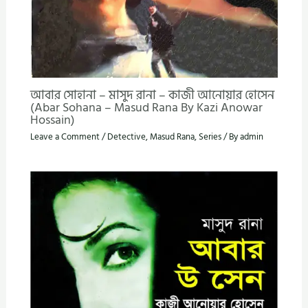
আবার সোহানা – মাসুদ রানা – কাজী আনোয়ার হোসেন
(Abar Sohana – Masud Rana By Kazi Anowar
Hossain)
Leave a Comment
/
Detective
,
Masud Rana
,
Series
/ By
admin