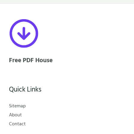
Free PDF House
Quick Links
Sitemap
About
Contact