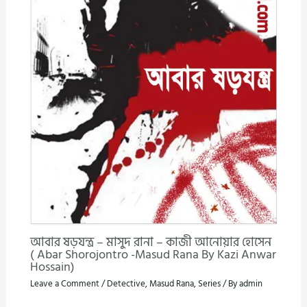
আবার ষড়যন্ত্র – মাসুদ রানা – কাজী আনোয়ার হোসেন
( Abar Shorojontro -Masud Rana By Kazi Anwar
Hossain)
Leave a Comment
/
Detective
,
Masud Rana
,
Series
/ By
admin