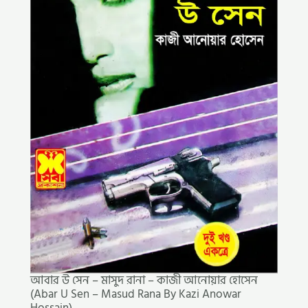
আবার উ সেন – মাসুদ রানা – কাজী আনোয়ার হোসেন
(Abar U Sen – Masud Rana By Kazi Anowar
Hossain)