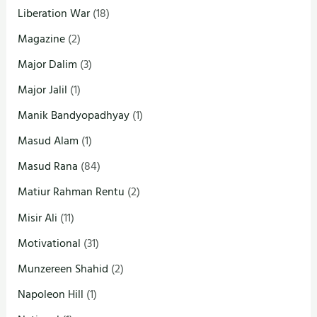
Liberation War
(18)
Magazine
(2)
Major Dalim
(3)
Major Jalil
(1)
Manik Bandyopadhyay
(1)
Masud Alam
(1)
Masud Rana
(84)
Matiur Rahman Rentu
(2)
Misir Ali
(11)
Motivational
(31)
Munzereen Shahid
(2)
Napoleon Hill
(1)