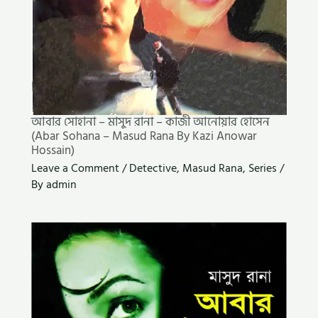
আবার সোহানা – মাসুদ রানা – কাজী আনোয়ার হোসেন
(Abar Sohana – Masud Rana By Kazi Anowar
Hossain)
Leave a Comment
/
Detective
,
Masud Rana
,
Series
/
By
admin