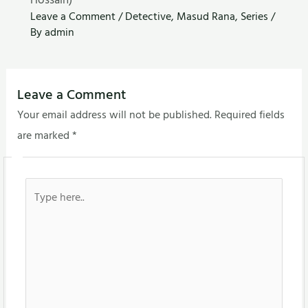
Leave a Comment
/
Detective
,
Masud Rana
,
Series
/
By
admin
Leave a Comment
Your email address will not be published.
Required fields
are marked
*
Type
here..