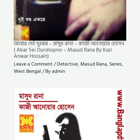
আবার সেই দুঃস্বপ্ন – মাসুদ রানা – কাজী আনোয়ার হোসেন
( Abar Sei Durshopno – Masud Rana By Kazi
Anwar Hossain)
Leave a Comment
/
Detective
,
Masud Rana
,
Series
,
West Bengal
/ By
admin