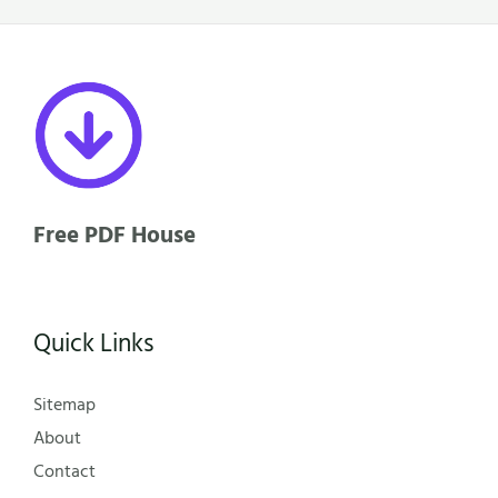
Free PDF House
Quick Links
Sitemap
About
Contact