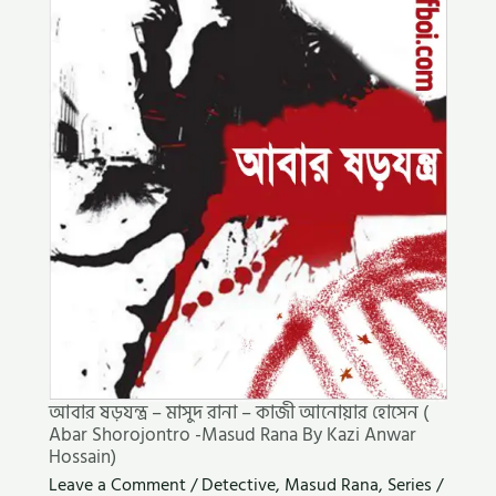
আবার ষড়যন্ত্র – মাসুদ রানা – কাজী আনোয়ার হোসেন (
Abar Shorojontro -Masud Rana By Kazi Anwar
Hossain)
Leave a Comment
/
Detective
,
Masud Rana
,
Series
/