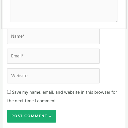
Name*
Email*
Website
Save my name, email, and website in this browser for
the next time I comment.