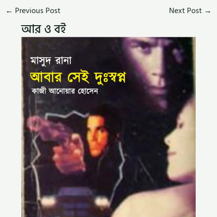
←
Previous Post
Next Post
→
আর ও বই