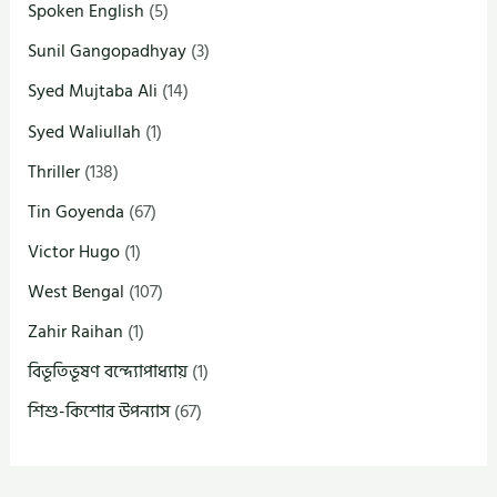
Spoken English
(5)
Sunil Gangopadhyay
(3)
Syed Mujtaba Ali
(14)
Syed Waliullah
(1)
Thriller
(138)
Tin Goyenda
(67)
Victor Hugo
(1)
West Bengal
(107)
Zahir Raihan
(1)
বিভূতিভূষণ বন্দ্যোপাধ্যায়
(1)
শিশু-কিশোর উপন্যাস
(67)