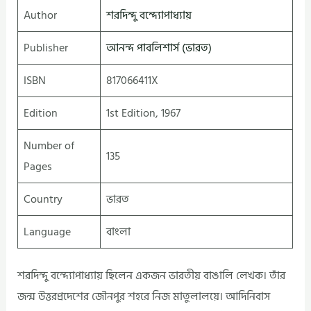
Author
শরদিন্দু বন্দ্যোপাধ্যায়
Publisher
আনন্দ পাবলিশার্স (ভারত)
ISBN
817066411X
Edition
1st Edition, 1967
Number of
135
Pages
Country
ভারত
Language
বাংলা
শরদিন্দু বন্দ্যোপাধ্যায় ছিলেন একজন ভারতীয় বাঙালি লেখক। তাঁর
জন্ম উত্তরপ্রদেশের জৌনপুর শহরে নিজ মাতুলালয়ে। আদিনিবাস