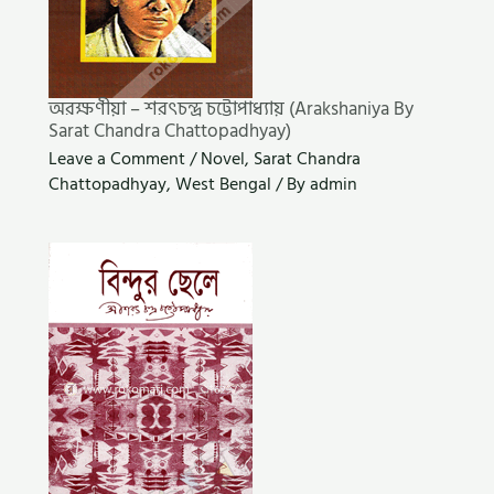
অরক্ষণীয়া – শরৎচন্দ্র চট্টোপাধ্যায় (Arakshaniya By
Sarat Chandra Chattopadhyay)
Leave a Comment
/
Novel
,
Sarat Chandra
Chattopadhyay
,
West Bengal
/ By
admin