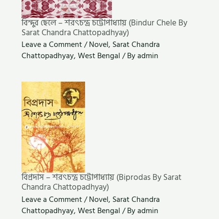
বিন্দুর ছেলে – শরৎচন্দ্র চট্টোপাধ্যায় (Bindur Chele By
Sarat Chandra Chattopadhyay)
Leave a Comment
/
Novel
,
Sarat Chandra
Chattopadhyay
,
West Bengal
/ By
admin
বিপ্রদাস – শরৎচন্দ্র চট্টোপাধ্যায় (Biprodas By Sarat
Chandra Chattopadhyay)
Leave a Comment
/
Novel
,
Sarat Chandra
Chattopadhyay
,
West Bengal
/ By
admin