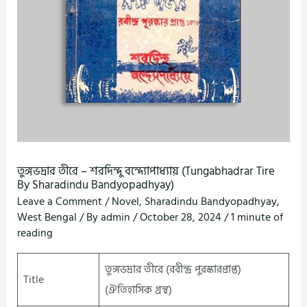
তুঙ্গভদ্রার তীরে – শরদিন্দু বন্দ্যোপাধ্যায় (Tungabhadrar Tire
By Sharadindu Bandyopadhyay)
Leave a Comment
/
Novel
,
Sharadindu Bandyopadhyay
,
West Bengal
/ By
admin
/
October 28, 2024
/
1 minute of
reading
তুঙ্গভদ্রার তীরে (রবীন্দ্র পুরস্কারপ্রাপ্ত)
Title
(ঐতিহাসিক গ্রন্থ)