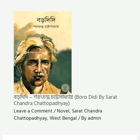
বড়দিদি – শরৎচন্দ্র চট্টোপাধ্যায় (Boro Didi By Sarat
Chandra Chattopadhyay)
Leave a Comment
/
Novel
,
Sarat Chandra
Chattopadhyay
,
West Bengal
/ By
admin