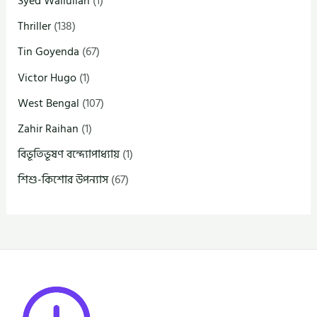
Syed Waliullah
(1)
Thriller
(138)
Tin Goyenda
(67)
Victor Hugo
(1)
West Bengal
(107)
Zahir Raihan
(1)
বিভূতিভূষণ বন্দ্যোপাধ্যায়
(1)
শিশু-কিশোর উপন্যাস
(67)