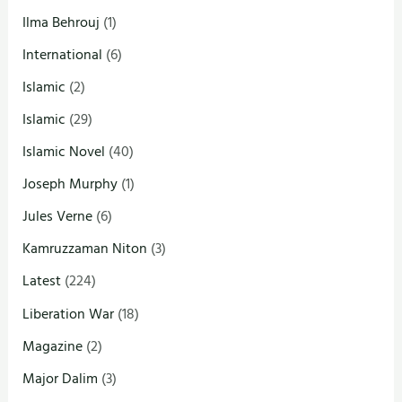
Ilma Behrouj
(1)
International
(6)
Islamic
(2)
Islamic
(29)
Islamic Novel
(40)
Joseph Murphy
(1)
Jules Verne
(6)
Kamruzzaman Niton
(3)
Latest
(224)
Liberation War
(18)
Magazine
(2)
Major Dalim
(3)