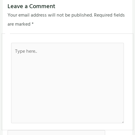
Leave a Comment
Your email address will not be published.
Required fields
are marked
*
Type
here..
Name*