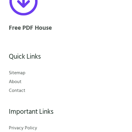
Free PDF House
Quick Links
Sitemap
About
Contact
Important Links
Privacy Policy