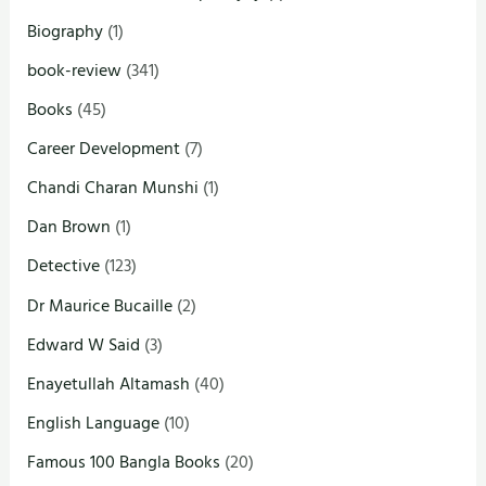
Biography
(1)
book-review
(341)
Books
(45)
Career Development
(7)
Chandi Charan Munshi
(1)
Dan Brown
(1)
Detective
(123)
Dr Maurice Bucaille
(2)
Edward W Said
(3)
Enayetullah Altamash
(40)
English Language
(10)
Famous 100 Bangla Books
(20)