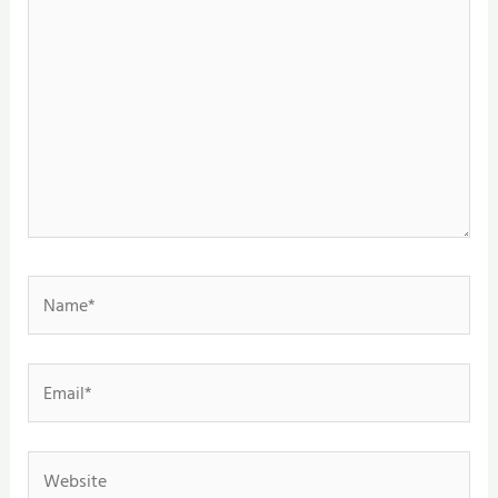
Name*
Email*
Website