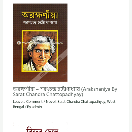
অরক্ষণীয়া – শরৎচন্দ্র চট্টোপাধ্যায় (Arakshaniya By
Sarat Chandra Chattopadhyay)
Leave a Comment
/
Novel
,
Sarat Chandra Chattopadhyay
,
West
Bengal
/ By
admin