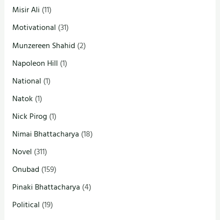
Misir Ali
(11)
Motivational
(31)
Munzereen Shahid
(2)
Napoleon Hill
(1)
National
(1)
Natok
(1)
Nick Pirog
(1)
Nimai Bhattacharya
(18)
Novel
(311)
Onubad
(159)
Pinaki Bhattacharya
(4)
Political
(19)