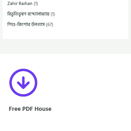
Zahir Raihan
(1)
বিভূতিভূষণ বন্দ্যোপাধ্যায়
(1)
শিশু-কিশোর উপন্যাস
(67)
Free PDF House