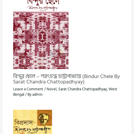
বিন্দুর ছেলে – শরৎচন্দ্র চট্টোপাধ্যায় (Bindur Chele By
Sarat Chandra Chattopadhyay)
Leave a Comment
/
Novel
,
Sarat Chandra Chattopadhyay
,
West
Bengal
/ By
admin