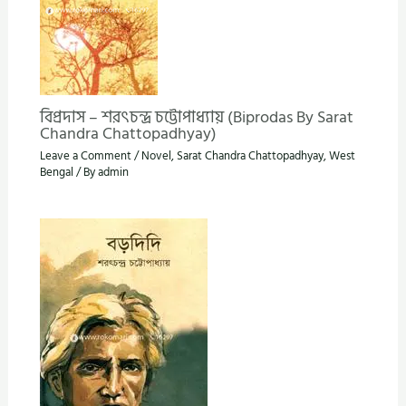
বিপ্রদাস – শরৎচন্দ্র চট্টোপাধ্যায় (Biprodas By Sarat
Chandra Chattopadhyay)
Leave a Comment
/
Novel
,
Sarat Chandra Chattopadhyay
,
West
Bengal
/ By
admin