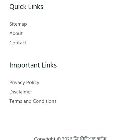
Quick Links
Sitemap
About
Contact
Important Links
Privacy Policy
Disclaimer
Terms and Conditions
Copyright © 2026 ফ্রি পিডিএফ হাউস