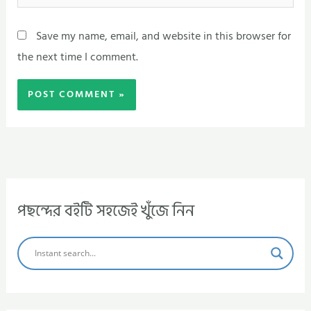
Save my name, email, and website in this browser for
the next time I comment.
পছন্দের বইটি সহজেই খুঁজে নিন