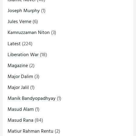
Joseph Murphy
(1)
Jules Verne
(6)
Kamruzzaman Niton
(3)
Latest
(224)
Liberation War
(18)
Magazine
(2)
Major Dalim
(3)
Major Jalil
(1)
Manik Bandyopadhyay
(1)
Masud Alam
(1)
Masud Rana
(84)
Matiur Rahman Rentu
(2)