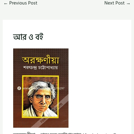
←
Previous Post
Next Post
→
আর ও বই