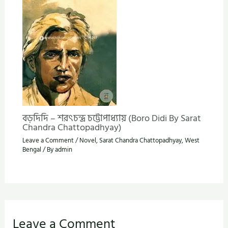
বড়দিদি – শরৎচন্দ্র চট্টোপাধ্যায় (Boro Didi By Sarat
Chandra Chattopadhyay)
Leave a Comment
/
Novel
,
Sarat Chandra Chattopadhyay
,
West
Bengal
/ By
admin
Leave a Comment