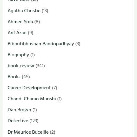
Agatha Christie
(13)
Ahmed Sofa
(8)
Arif Azad
(9)
Bibhutibhushan Bandopadhyay
(3)
Biography
(1)
book-review
(341)
Books
(45)
Career Development
(7)
Chandi Charan Munshi
(1)
Dan Brown
(1)
Detective
(123)
Dr Maurice Bucaille
(2)