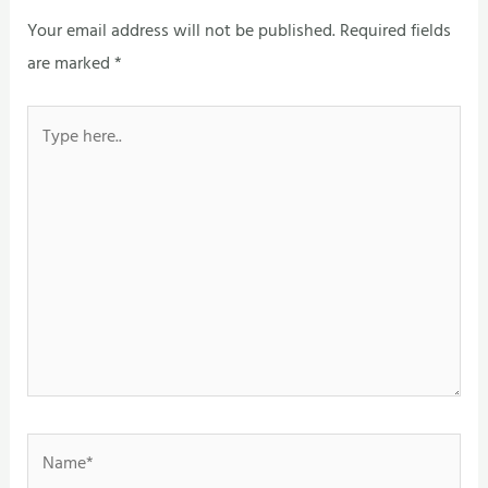
Your email address will not be published.
Required fields
are marked
*
Type
here..
Name*