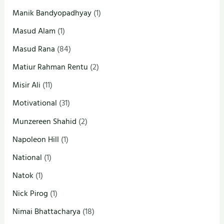
Manik Bandyopadhyay
(1)
Masud Alam
(1)
Masud Rana
(84)
Matiur Rahman Rentu
(2)
Misir Ali
(11)
Motivational
(31)
Munzereen Shahid
(2)
Napoleon Hill
(1)
National
(1)
Natok
(1)
Nick Pirog
(1)
Nimai Bhattacharya
(18)