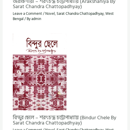
অরক্ষণীয়া – শরৎচন্দ্র চট্টোপাধ্যায় (Arakshaniya By
Sarat Chandra Chattopadhyay)
Leave a Comment
/
Novel
,
Sarat Chandra Chattopadhyay
,
West
Bengal
/ By
admin
বিন্দুর ছেলে – শরৎচন্দ্র চট্টোপাধ্যায় (Bindur Chele By
Sarat Chandra Chattopadhyay)