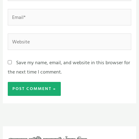
Email*
Website
Save my name, email, and website in this browser for
the next time I comment.