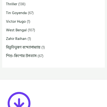
Thriller
(138)
Tin Goyenda
(67)
Victor Hugo
(1)
West Bengal
(107)
Zahir Raihan
(1)
বিভূতিভূষণ বন্দ্যোপাধ্যায়
(1)
শিশু-কিশোর উপন্যাস
(67)