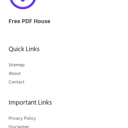
Free PDF House
Quick Links
Sitemap
About
Contact
Important Links
Privacy Policy
Disclaimer