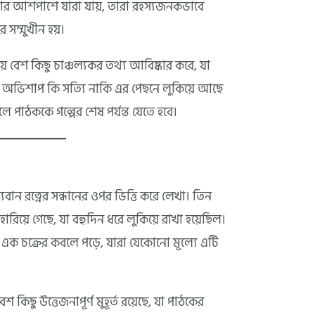
ার আশপাশে যারা যায়, তারা রহস্যজনকভাবে
 সম্মুখীন হয়।
য়ে বেশ কিছু চাঞ্চল্যকর তথ্য আবিষ্কার করে, যা
অভিশাপ কি সত্যি নাকি এর পেছনে লুকিয়ে আছে
ে হলে পাঠককে গল্পের শেষ পর্যন্ত যেতে হবে।
্যবান রত্নের সন্ধানের ওপর ভিত্তি করে লেখা। তিন
হারিয়ে গেছে, যা বহুদিন ধরে লুকিয়ে রাখা হয়েছিল।
র এক চক্রের কবলে পড়ে, যারা যেকোনো মূল্যে এটি
শ কিছু উত্তেজনাপূর্ণ মুহূর্ত রয়েছে, যা পাঠকের