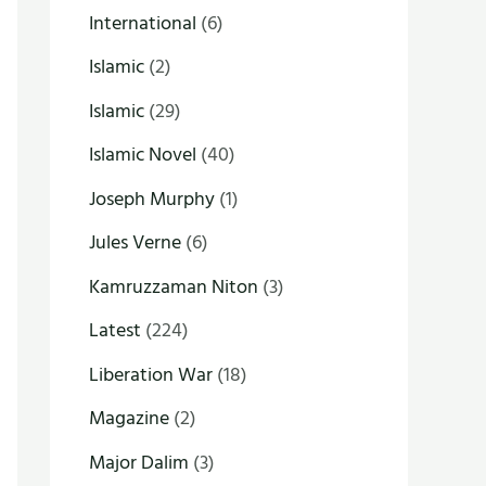
International
(6)
Islamic
(2)
Islamic
(29)
Islamic Novel
(40)
Joseph Murphy
(1)
Jules Verne
(6)
Kamruzzaman Niton
(3)
Latest
(224)
Liberation War
(18)
Magazine
(2)
Major Dalim
(3)