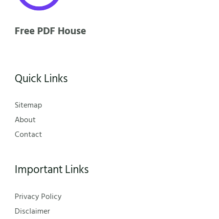
Free PDF House
Quick Links
Sitemap
About
Contact
Important Links
Privacy Policy
Disclaimer