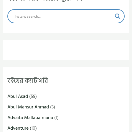
বইয়ের ক্যাটাগরি
Abul Asad
(59)
Abul Mansur Ahmad
(3)
Advaita Mallabarmana
(1)
Adventure
(10)