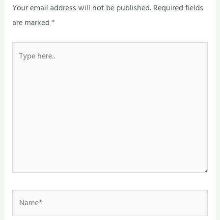
Your email address will not be published.
Required fields
are marked
*
Type
here..
Name*