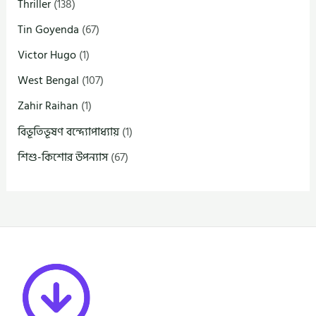
Thriller
(138)
Tin Goyenda
(67)
Victor Hugo
(1)
West Bengal
(107)
Zahir Raihan
(1)
বিভূতিভূষণ বন্দ্যোপাধ্যায়
(1)
শিশু-কিশোর উপন্যাস
(67)