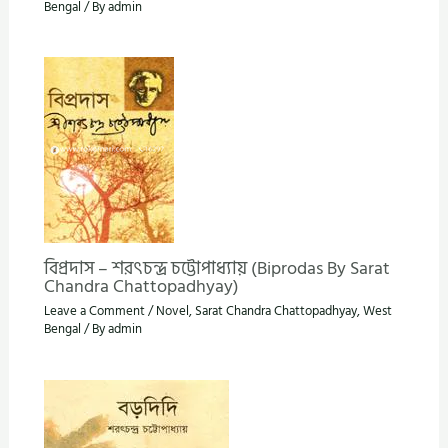
Bengal
/ By
admin
বিপ্রদাস – শরৎচন্দ্র চট্টোপাধ্যায় (Biprodas By Sarat
Chandra Chattopadhyay)
Leave a Comment
/
Novel
,
Sarat Chandra Chattopadhyay
,
West
Bengal
/ By
admin