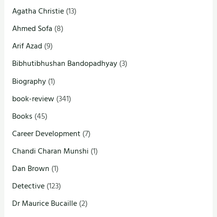
Agatha Christie
(13)
Ahmed Sofa
(8)
Arif Azad
(9)
Bibhutibhushan Bandopadhyay
(3)
Biography
(1)
book-review
(341)
Books
(45)
Career Development
(7)
Chandi Charan Munshi
(1)
Dan Brown
(1)
Detective
(123)
Dr Maurice Bucaille
(2)