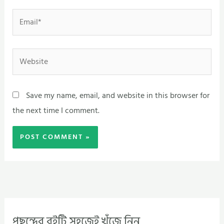
Email*
Website
Save my name, email, and website in this browser for
the next time I comment.
পছন্দের বইটি সহজেই খুঁজে নিন