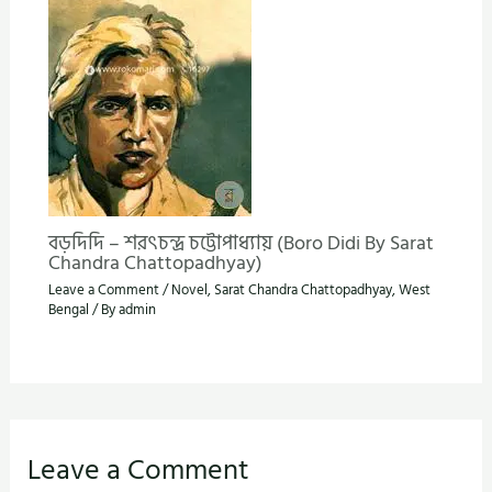
বড়দিদি – শরৎচন্দ্র চট্টোপাধ্যায় (Boro Didi By Sarat
Chandra Chattopadhyay)
Leave a Comment
/
Novel
,
Sarat Chandra Chattopadhyay
,
West
Bengal
/ By
admin
Leave a Comment