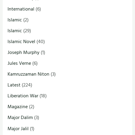
International
(6)
Islamic
(2)
Islamic
(29)
Islamic Novel
(40)
Joseph Murphy
(1)
Jules Verne
(6)
Kamruzzaman Niton
(3)
Latest
(224)
Liberation War
(18)
Magazine
(2)
Major Dalim
(3)
Major Jalil
(1)