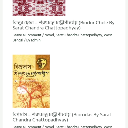
বিন্দুর ছেলে – শরৎচন্দ্র চট্টোপাধ্যায় (Bindur Chele By
Sarat Chandra Chattopadhyay)
Leave a Comment
/
Novel
,
Sarat Chandra Chattopadhyay
,
West
Bengal
/ By
admin
বিপ্রদাস – শরৎচন্দ্র চট্টোপাধ্যায় (Biprodas By Sarat
Chandra Chattopadhyay)
Leave a Comment
/
Novel
,
Sarat Chandra Chattopadhyay
,
West