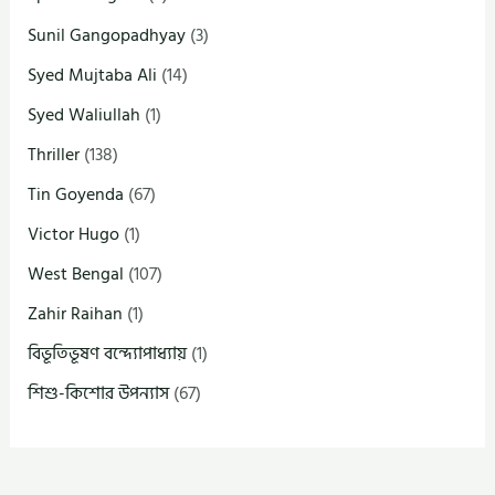
Sunil Gangopadhyay
(3)
Syed Mujtaba Ali
(14)
Syed Waliullah
(1)
Thriller
(138)
Tin Goyenda
(67)
Victor Hugo
(1)
West Bengal
(107)
Zahir Raihan
(1)
বিভূতিভূষণ বন্দ্যোপাধ্যায়
(1)
শিশু-কিশোর উপন্যাস
(67)