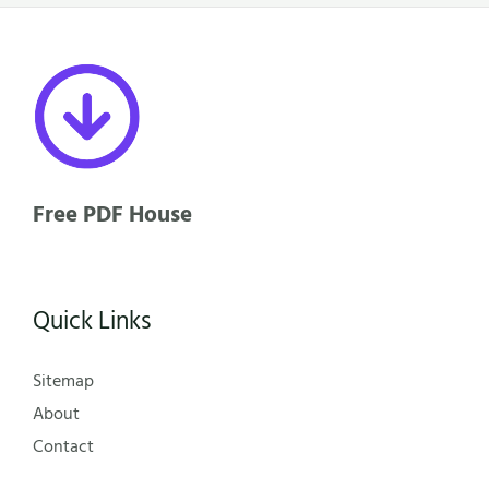
Free PDF House
Quick Links
Sitemap
About
Contact