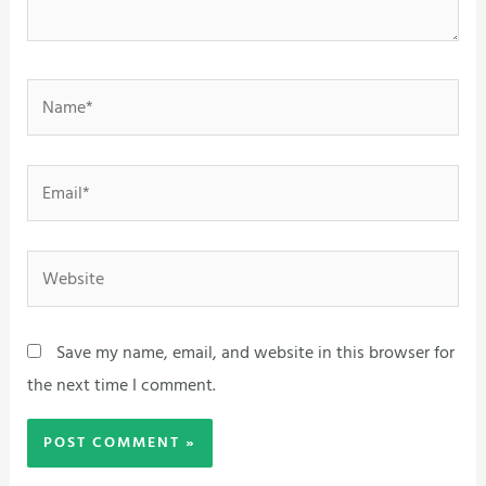
Name*
Email*
Website
Save my name, email, and website in this browser for
the next time I comment.