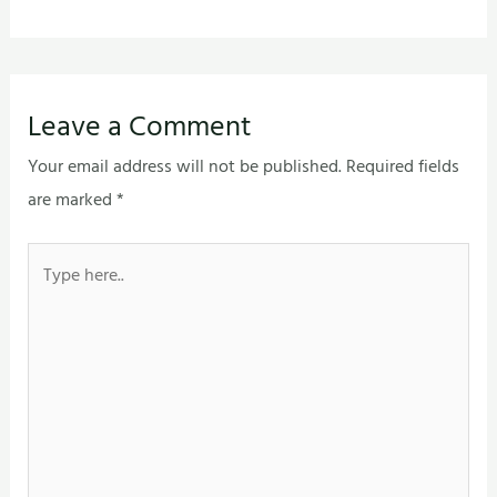
Leave a Comment
Your email address will not be published.
Required fields
are marked
*
Type
here..