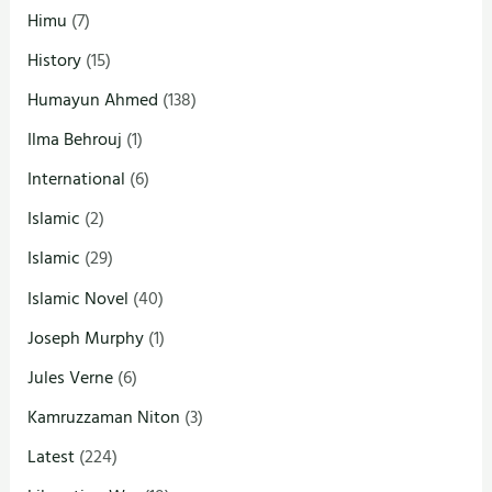
Himu
(7)
History
(15)
Humayun Ahmed
(138)
Ilma Behrouj
(1)
International
(6)
Islamic
(2)
Islamic
(29)
Islamic Novel
(40)
Joseph Murphy
(1)
Jules Verne
(6)
Kamruzzaman Niton
(3)
Latest
(224)