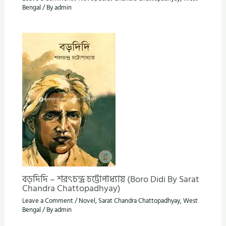
Bengal
/ By
admin
বড়দিদি – শরৎচন্দ্র চট্টোপাধ্যায় (Boro Didi By Sarat
Chandra Chattopadhyay)
Leave a Comment
/
Novel
,
Sarat Chandra Chattopadhyay
,
West
Bengal
/ By
admin