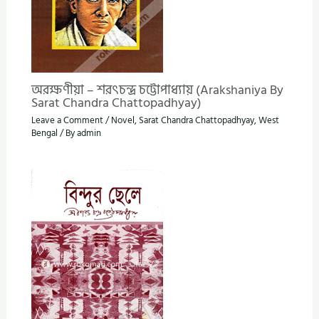
অরক্ষণীয়া – শরৎচন্দ্র চট্টোপাধ্যায় (Arakshaniya By
Sarat Chandra Chattopadhyay)
Leave a Comment
/
Novel
,
Sarat Chandra Chattopadhyay
,
West
Bengal
/ By
admin