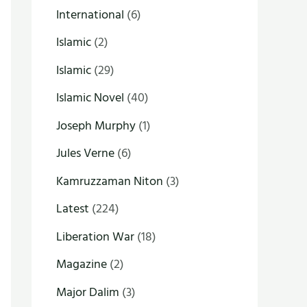
International
(6)
Islamic
(2)
Islamic
(29)
Islamic Novel
(40)
Joseph Murphy
(1)
Jules Verne
(6)
Kamruzzaman Niton
(3)
Latest
(224)
Liberation War
(18)
Magazine
(2)
Major Dalim
(3)