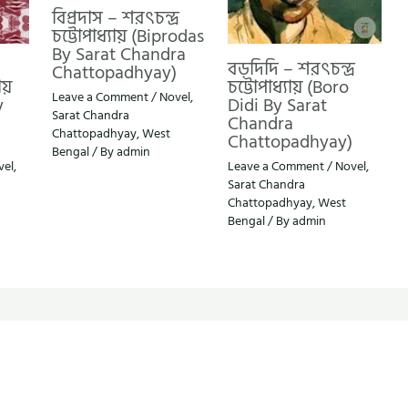
বিপ্রদাস – শরৎচন্দ্র
চট্টোপাধ্যায় (Biprodas
By Sarat Chandra
বড়দিদি – শরৎচন্দ্র
Chattopadhyay)
য়
চট্টোপাধ্যায় (Boro
Leave a Comment
/
Novel
,
y
Didi By Sarat
Sarat Chandra
Chandra
Chattopadhyay
,
West
Chattopadhyay)
Bengal
/ By
admin
vel
,
Leave a Comment
/
Novel
,
Sarat Chandra
Chattopadhyay
,
West
Bengal
/ By
admin