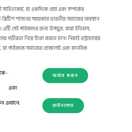
সাহিত্যকর্ম, যা একদিকে প্রেম এবং সম্পর্কের
 ব্রিটিশ শাসনের সময়কার ভারতীয় সমাজের অবস্থান
। এটি সেই পাঠকদের জন্য উপযুক্ত, যারা ইতিহাস,
ের গভীরতা নিয়ে চিন্তা করতে চান। নিমাই ভট্টাচার্যের
ম, যা পাঠককে সমাজের প্রেক্ষাপট এবং মানবিক
কে
–
অর্ডার করুন
এবং
ুন এখানে
:
ডাউনলোড