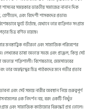
টিশ শাসনের সময়কার ভারতীয় সমাজের নানান দিক
 শ্রেণীভেদ, এবং বিদেশী শাসকদের প্রভাব।
িশেষভাবে ফুটে উঠেছে, যেখানে তার ব্যক্তিগত সংগ্রাম
়ার চিত্র বর্ণিত হয়েছে।
ুলোর মনস্তাত্ত্বিক গভীরতা এবং সামাজিক পরিবেশের
েন। লেখকের ভাষা অত্যন্ত সহজ এবং প্রাঞ্জল, কিন্তু সেই
 তা অত্যন্ত শক্তিশালী। বিশেষভাবে, মেমসাহেবের
 তার অন্তর্দ্বন্দ্বের চিত্র পাঠকদের মনে গভীর প্রভাব
ভাবনা এবং সেই সময়ে নারীর অবস্থান নিয়ে গুরুত্বপূর্ণ
িশ শাসনামলের এক নিদর্শন নয়, বরং একটি নিখুঁত
ংগ্রাম এবং সামাজিক কাঠামোর বিরুদ্ধেই প্রশ্ন তোলে।