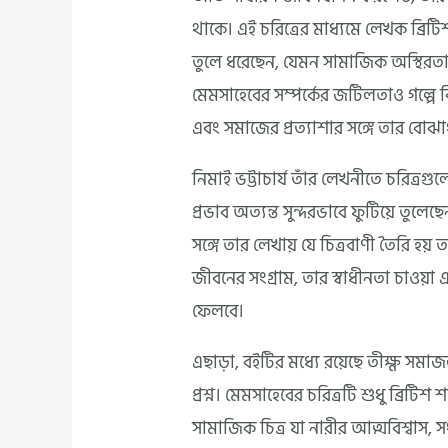
থাকে। এই চরিত্রের মাধ্যমে লেখক ব্রি
তুলে ধরেছেন, যেমন সামাজিক অস্থিরতা,
মেমসাহেবের সম্পর্কের জটিলতাও গল্পে ব
এবং সমাজের প্রত্যাশার সঙ্গে তার বোঝাপড
নিমাই ভট্টাচার্য তাঁর লেখনীতে চরিত্রগ
প্রভাব অত্যন্ত সুন্দরভাবে ফুটিয়ে তুলেছ
সঙ্গে তার লেখায় যে চিত্রবাণী তৈরি হয়
জীবনের সংগ্রাম, তার স্বাধীনতা চাওয়া এবং
ফেলবে।
এছাড়া, বইটির মধ্যে রয়েছে তীক্ষ্ণ সমাজ
প্রশ্ন। মেমসাহেবের চরিত্রটি শুধু ব্রিট
সামাজিক চিত্র যা নারীর আত্মবিশ্বাস, স