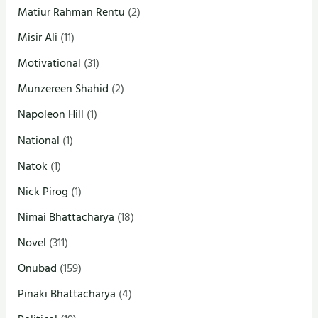
Matiur Rahman Rentu
(2)
Misir Ali
(11)
Motivational
(31)
Munzereen Shahid
(2)
Napoleon Hill
(1)
National
(1)
Natok
(1)
Nick Pirog
(1)
Nimai Bhattacharya
(18)
Novel
(311)
Onubad
(159)
Pinaki Bhattacharya
(4)