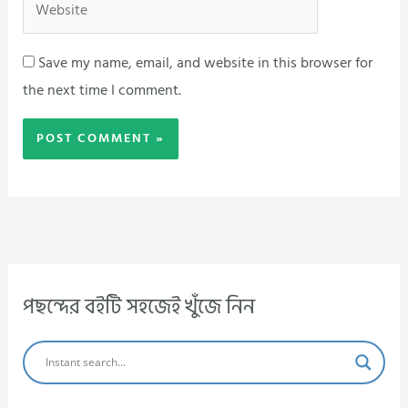
Save my name, email, and website in this browser for
the next time I comment.
পছন্দের বইটি সহজেই খুঁজে নিন