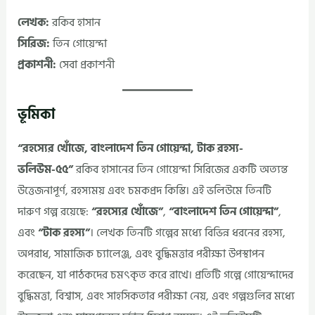
লেখক:
রকিব হাসান
সিরিজ:
তিন গোয়েন্দা
প্রকাশনী:
সেবা প্রকাশনী
ভূমিকা
“রহস্যের খোঁজে, বাংলাদেশ তিন গোয়েন্দা, টাক রহস্য-
ভলিউম-৫৫”
রকিব হাসানের তিন গোয়েন্দা সিরিজের একটি অত্যন্ত
উত্তেজনাপূর্ণ, রহস্যময় এবং চমকপ্রদ কিস্তি। এই ভলিউমে তিনটি
দারুণ গল্প রয়েছে:
“রহস্যের খোঁজে”
,
“বাংলাদেশ তিন গোয়েন্দা”
,
এবং
“টাক রহস্য”
। লেখক তিনটি গল্পের মধ্যে বিভিন্ন ধরনের রহস্য,
অপরাধ, সামাজিক চ্যালেঞ্জ, এবং বুদ্ধিমত্তার পরীক্ষা উপস্থাপন
করেছেন, যা পাঠকদের চমৎকৃত করে রাখে। প্রতিটি গল্পে গোয়েন্দাদের
বুদ্ধিমত্তা, বিশ্বাস, এবং সাহসিকতার পরীক্ষা নেয়, এবং গল্পগুলির মধ্যে