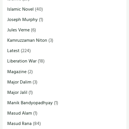
Islamic Novel
(40)
Joseph Murphy
(1)
Jules Verne
(6)
Kamruzzaman Niton
(3)
Latest
(224)
Liberation War
(18)
Magazine
(2)
Major Dalim
(3)
Major Jalil
(1)
Manik Bandyopadhyay
(1)
Masud Alam
(1)
Masud Rana
(84)