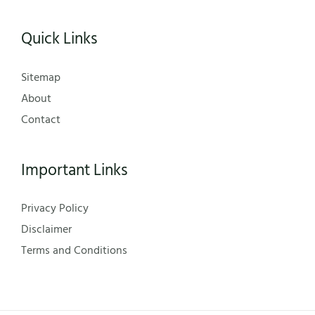
Quick Links
Sitemap
About
Contact
Important Links
Privacy Policy
Disclaimer
Terms and Conditions