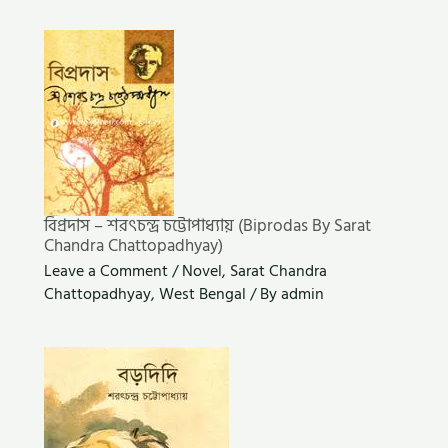
বিপ্রদাস – শরৎচন্দ্র চট্টোপাধ্যায় (Biprodas By Sarat
Chandra Chattopadhyay)
Leave a Comment
/
Novel
,
Sarat Chandra
Chattopadhyay
,
West Bengal
/ By
admin