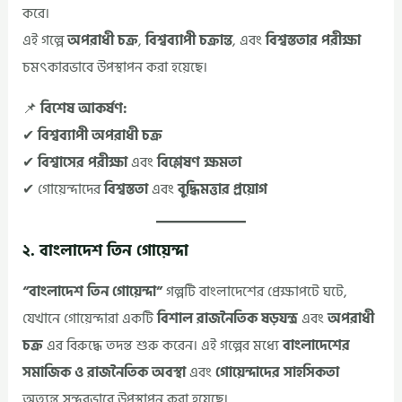
করে।
এই গল্পে
অপরাধী চক্র
,
বিশ্বব্যাপী চক্রান্ত
, এবং
বিশ্বস্ততার পরীক্ষা
চমৎকারভাবে উপস্থাপন করা হয়েছে।
📌
বিশেষ আকর্ষণ:
✔
বিশ্বব্যাপী অপরাধী চক্র
✔
বিশ্বাসের পরীক্ষা
এবং
বিশ্লেষণ ক্ষমতা
✔ গোয়েন্দাদের
বিশ্বস্ততা
এবং
বুদ্ধিমত্তার প্রয়োগ
২. বাংলাদেশ তিন গোয়েন্দা
“বাংলাদেশ তিন গোয়েন্দা”
গল্পটি বাংলাদেশের প্রেক্ষাপটে ঘটে,
যেখানে গোয়েন্দারা একটি
বিশাল রাজনৈতিক ষড়যন্ত্র
এবং
অপরাধী
চক্র
এর বিরুদ্ধে তদন্ত শুরু করেন। এই গল্পের মধ্যে
বাংলাদেশের
সমাজিক ও রাজনৈতিক অবস্থা
এবং
গোয়েন্দাদের সাহসিকতা
অত্যন্ত সুন্দরভাবে উপস্থাপন করা হয়েছে।