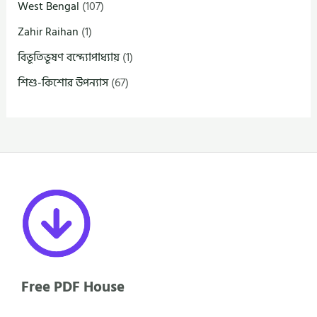
West Bengal
(107)
Zahir Raihan
(1)
বিভূতিভূষণ বন্দ্যোপাধ্যায়
(1)
শিশু-কিশোর উপন্যাস
(67)
Free PDF House