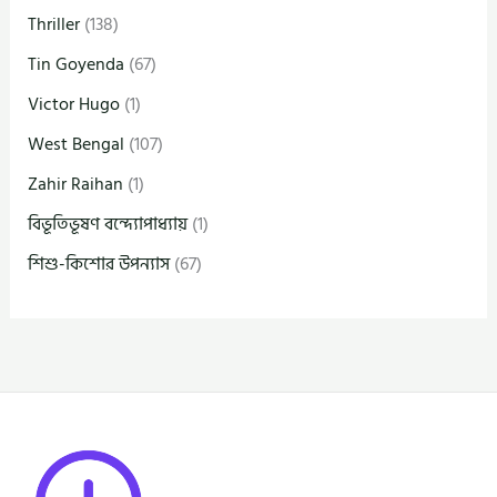
Thriller
(138)
Tin Goyenda
(67)
Victor Hugo
(1)
West Bengal
(107)
Zahir Raihan
(1)
বিভূতিভূষণ বন্দ্যোপাধ্যায়
(1)
শিশু-কিশোর উপন্যাস
(67)