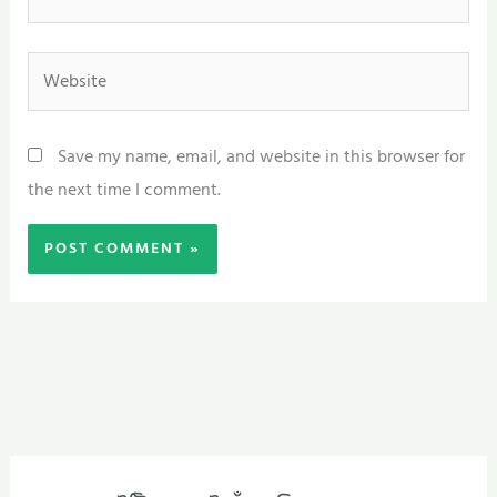
Website
Save my name, email, and website in this browser for
the next time I comment.