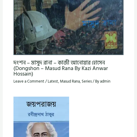
দংশন – মাসুদ রানা – কাজী আনোয়ার হোসেন
(Dongshon – Masud Rana By Kazi Anwar
Hossain)
Leave a Comment
/
Latest
,
Masud Rana
,
Series
/ By
admin