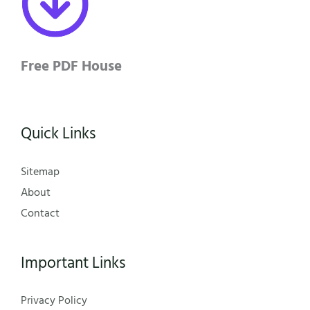
Free PDF House
Quick Links
Sitemap
About
Contact
Important Links
Privacy Policy