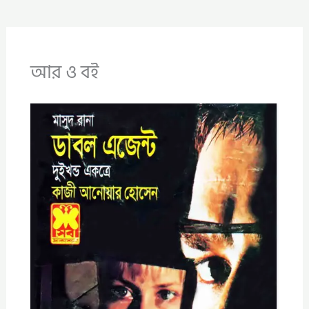
আর ও বই