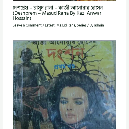
দেশপ্রেম – মাসুদ রানা – কাজী আনোয়ার হোসেন
(Deshprem – Masud Rana By Kazi Anwar
Hossain)
Leave a Comment
/
Latest
,
Masud Rana
,
Series
/ By
admin