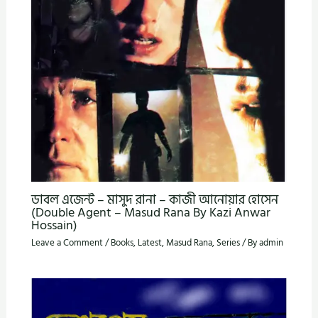
ডাবল এজেন্ট – মাসুদ রানা – কাজী আনোয়ার হোসেন
(Double Agent – Masud Rana By Kazi Anwar
Hossain)
Leave a Comment
/
Books
,
Latest
,
Masud Rana
,
Series
/ By
admin