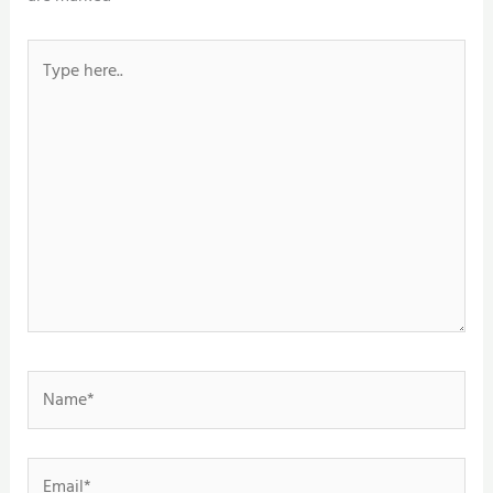
Type
here..
Name*
Email*