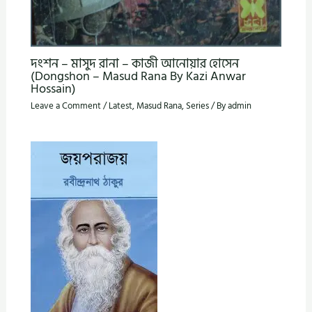
দংশন – মাসুদ রানা – কাজী আনোয়ার হোসেন
(Dongshon – Masud Rana By Kazi Anwar
Hossain)
Leave a Comment
/
Latest
,
Masud Rana
,
Series
/ By
admin