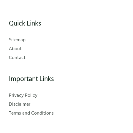
Quick Links
Sitemap
About
Contact
Important Links
Privacy Policy
Disclaimer
Terms and Conditions