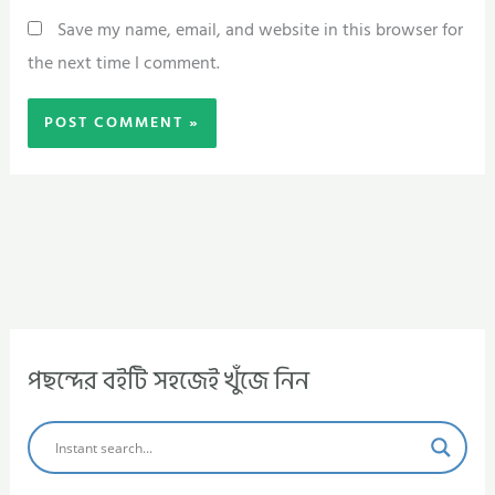
Save my name, email, and website in this browser for
the next time I comment.
পছন্দের বইটি সহজেই খুঁজে নিন