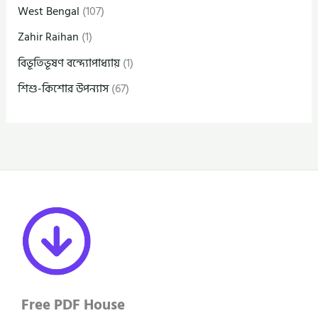
West Bengal
(107)
Zahir Raihan
(1)
বিভূতিভূষণ বন্দ্যোপাধ্যায়
(1)
শিশু-কিশোর উপন্যাস
(67)
Free PDF House