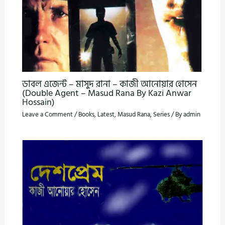
ডাবল এজেন্ট – মাসুদ রানা – কাজী আনোয়ার হোসেন
(Double Agent – Masud Rana By Kazi Anwar
Hossain)
Leave a Comment
/
Books
,
Latest
,
Masud Rana
,
Series
/ By
admin