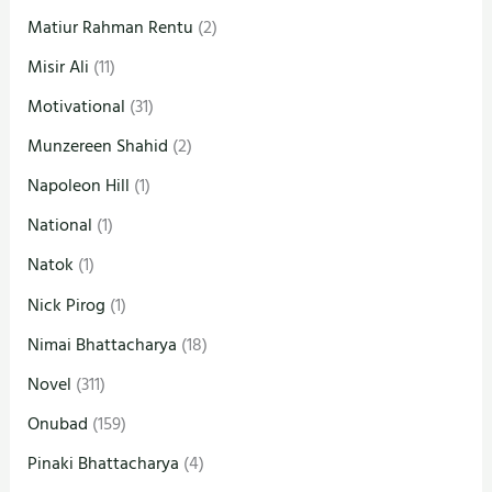
Matiur Rahman Rentu
(2)
Misir Ali
(11)
Motivational
(31)
Munzereen Shahid
(2)
Napoleon Hill
(1)
National
(1)
Natok
(1)
Nick Pirog
(1)
Nimai Bhattacharya
(18)
Novel
(311)
Onubad
(159)
Pinaki Bhattacharya
(4)