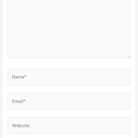
Name*
Email*
Website