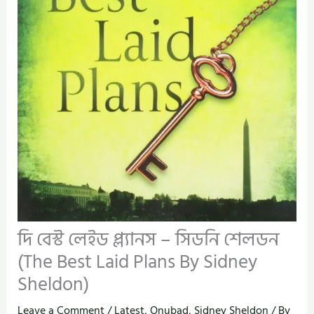
দি বেস্ট লেইড প্ল্যানস – সিডনি শেলডন
(The Best Laid Plans By Sidney
Sheldon)
Leave a Comment
/
Latest
,
Onubad
,
Sidney Sheldon
/ By