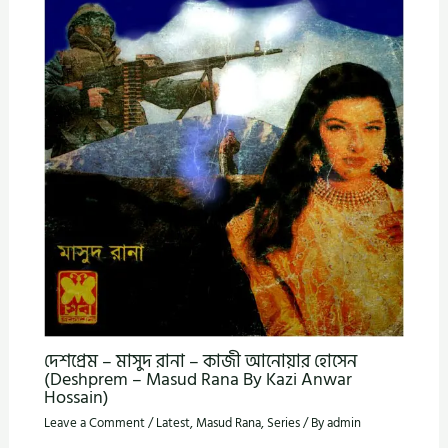
দেশপ্রেম – মাসুদ রানা – কাজী আনোয়ার হোসেন
(Deshprem – Masud Rana By Kazi Anwar
Hossain)
Leave a Comment
/
Latest
,
Masud Rana
,
Series
/ By
admin