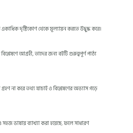
াধিক দৃষ্টিকোণ থেকে মূল্যায়ন করতে উদ্বুদ্ধ করে।
বিশ্লেষণে আগ্রহী, তাদের জন্য বইটি গুরুত্বপূর্ণ পাঠ্য
রহণ না করে তথ্য যাচাই ও বিশ্লেষণের অভ্যাস গড়ে
জ ভাষায় ব্যাখ্যা করা হয়েছে, ফলে সাধারণ