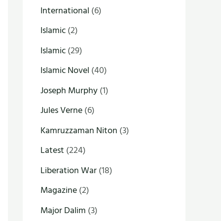
International
(6)
Islamic
(2)
Islamic
(29)
Islamic Novel
(40)
Joseph Murphy
(1)
Jules Verne
(6)
Kamruzzaman Niton
(3)
Latest
(224)
Liberation War
(18)
Magazine
(2)
Major Dalim
(3)