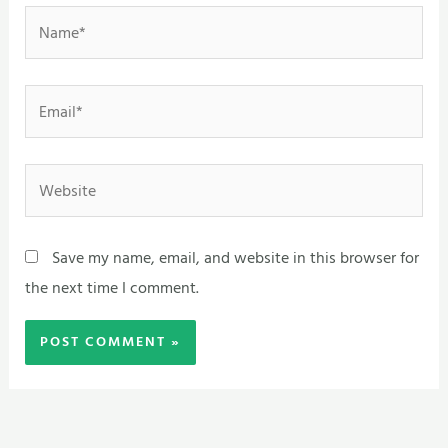
Name*
Email*
Website
Save my name, email, and website in this browser for
the next time I comment.