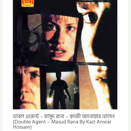
ডাবল এজেন্ট – মাসুদ রানা – কাজী আনোয়ার হোসেন
(Double Agent – Masud Rana By Kazi Anwar
Hossain)