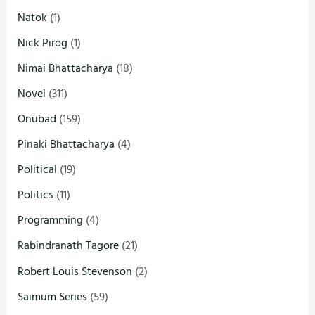
Natok
(1)
Nick Pirog
(1)
Nimai Bhattacharya
(18)
Novel
(311)
Onubad
(159)
Pinaki Bhattacharya
(4)
Political
(19)
Politics
(11)
Programming
(4)
Rabindranath Tagore
(21)
Robert Louis Stevenson
(2)
Saimum Series
(59)