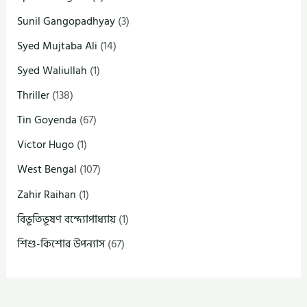
Sunil Gangopadhyay
(3)
Syed Mujtaba Ali
(14)
Syed Waliullah
(1)
Thriller
(138)
Tin Goyenda
(67)
Victor Hugo
(1)
West Bengal
(107)
Zahir Raihan
(1)
বিভূতিভূষণ বন্দ্যোপাধ্যায়
(1)
শিশু-কিশোর উপন্যাস
(67)