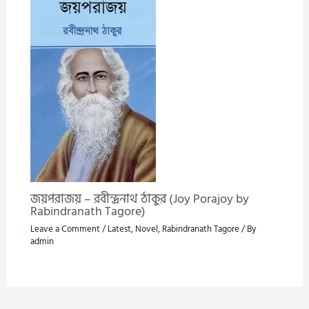
জয়পরাজয় – রবীন্দ্রনাথ ঠাকুর (Joy Porajoy by
Rabindranath Tagore)
Leave a Comment
/
Latest
,
Novel
,
Rabindranath Tagore
/ By
admin