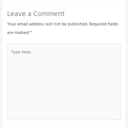
Leave a Comment
Your email address will not be published.
Required fields
are marked
*
Type
here..