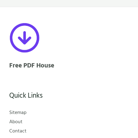
Free PDF House
Quick Links
Sitemap
About
Contact