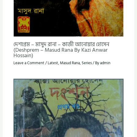
দেশপ্রেম – মাসুদ রানা – কাজী আনোয়ার হোসেন
(Deshprem – Masud Rana By Kazi Anwar
Hossain)
Leave a Comment
/
Latest
,
Masud Rana
,
Series
/ By
admin