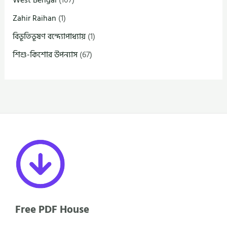
Zahir Raihan
(1)
বিভূতিভূষণ বন্দ্যোপাধ্যায়
(1)
শিশু-কিশোর উপন্যাস
(67)
Free PDF House