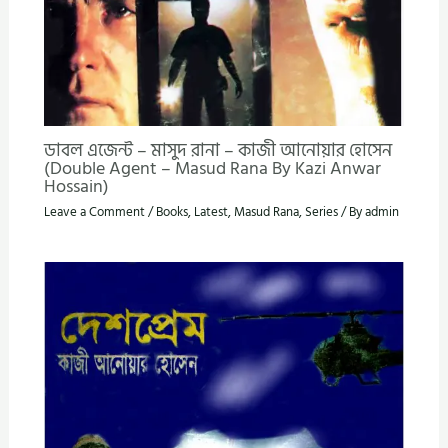
ডাবল এজেন্ট – মাসুদ রানা – কাজী আনোয়ার হোসেন
(Double Agent – Masud Rana By Kazi Anwar
Hossain)
Leave a Comment
/
Books
,
Latest
,
Masud Rana
,
Series
/ By
admin