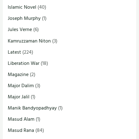
Islamic Novel
(40)
Joseph Murphy
(1)
Jules Verne
(6)
Kamruzzaman Niton
(3)
Latest
(224)
Liberation War
(18)
Magazine
(2)
Major Dalim
(3)
Major Jalil
(1)
Manik Bandyopadhyay
(1)
Masud Alam
(1)
Masud Rana
(84)