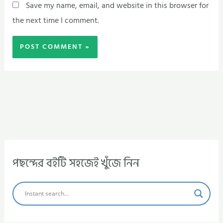
Save my name, email, and website in this browser for
the next time I comment.
পছন্দের বইটি সহজেই খুঁজে নিন