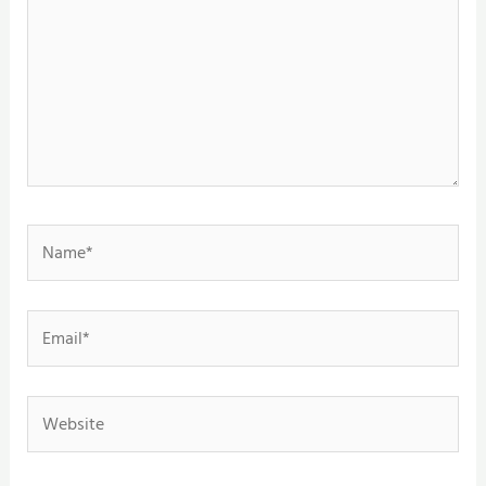
Name*
Email*
Website