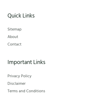
Quick Links
Sitemap
About
Contact
Important Links
Privacy Policy
Disclaimer
Terms and Conditions