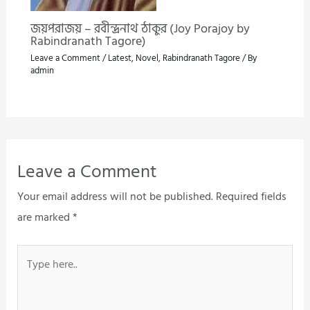
জয়পরাজয় – রবীন্দ্রনাথ ঠাকুর (Joy Porajoy by
Rabindranath Tagore)
Leave a Comment
/
Latest
,
Novel
,
Rabindranath Tagore
/ By
admin
Leave a Comment
Your email address will not be published.
Required fields
are marked
*
Type
here..