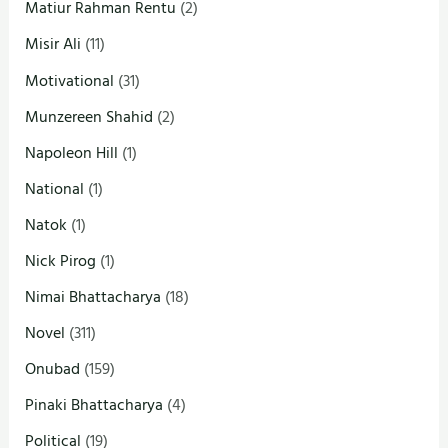
Matiur Rahman Rentu
(2)
Misir Ali
(11)
Motivational
(31)
Munzereen Shahid
(2)
Napoleon Hill
(1)
National
(1)
Natok
(1)
Nick Pirog
(1)
Nimai Bhattacharya
(18)
Novel
(311)
Onubad
(159)
Pinaki Bhattacharya
(4)
Political
(19)