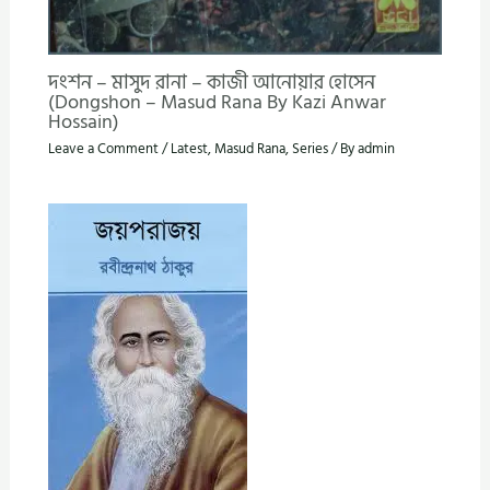
দংশন – মাসুদ রানা – কাজী আনোয়ার হোসেন
(Dongshon – Masud Rana By Kazi Anwar
Hossain)
Leave a Comment
/
Latest
,
Masud Rana
,
Series
/ By
admin