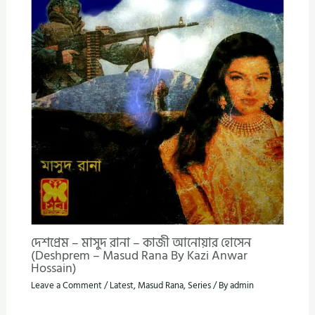
দেশপ্রেম – মাসুদ রানা – কাজী আনোয়ার হোসেন
(Deshprem – Masud Rana By Kazi Anwar
Hossain)
Leave a Comment
/
Latest
,
Masud Rana
,
Series
/ By
admin