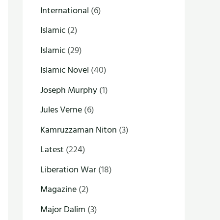
International
(6)
Islamic
(2)
Islamic
(29)
Islamic Novel
(40)
Joseph Murphy
(1)
Jules Verne
(6)
Kamruzzaman Niton
(3)
Latest
(224)
Liberation War
(18)
Magazine
(2)
Major Dalim
(3)