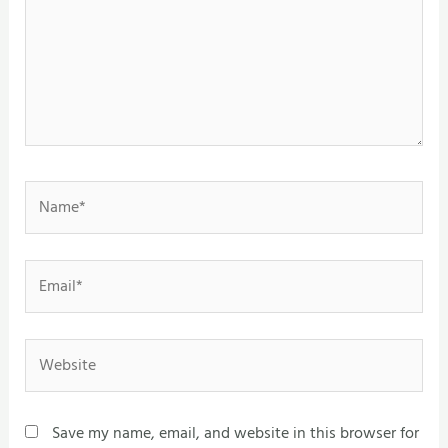
Name*
Email*
Website
Save my name, email, and website in this browser for