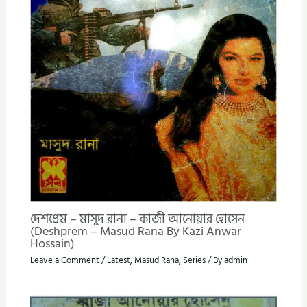
দেশপ্রেম – মাসুদ রানা – কাজী আনোয়ার হোসেন
(Deshprem – Masud Rana By Kazi Anwar
Hossain)
Leave a Comment
/
Latest
,
Masud Rana
,
Series
/ By
admin