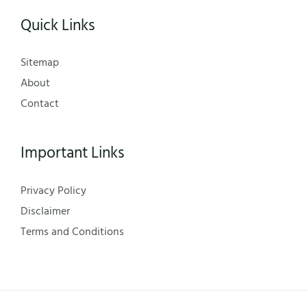
Quick Links
Sitemap
About
Contact
Important Links
Privacy Policy
Disclaimer
Terms and Conditions