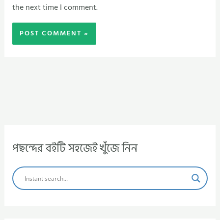
the next time I comment.
পছন্দের বইটি সহজেই খুঁজে নিন