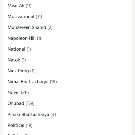
Misir Ali
(11)
Motivational
(31)
Munzereen Shahid
(2)
Napoleon Hill
(1)
National
(1)
Natok
(1)
Nick Pirog
(1)
Nimai Bhattacharya
(18)
Novel
(311)
Onubad
(159)
Pinaki Bhattacharya
(4)
Political
(19)