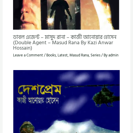
ডাবল এজেন্ট – মাসুদ রানা – কাজী আনোয়ার হোসেন
(Double Agent – Masud Rana By Kazi Anwar
Hossain)
Leave a Comment
/
Books
,
Latest
,
Masud Rana
,
Series
/ By
admin