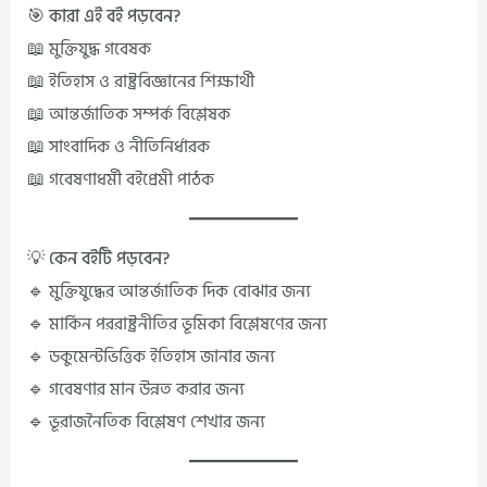
🎯 কারা এই বই পড়বেন?
📖 মুক্তিযুদ্ধ গবেষক
📖 ইতিহাস ও রাষ্ট্রবিজ্ঞানের শিক্ষার্থী
📖 আন্তর্জাতিক সম্পর্ক বিশ্লেষক
📖 সাংবাদিক ও নীতিনির্ধারক
📖 গবেষণাধর্মী বইপ্রেমী পাঠক
💡 কেন বইটি পড়বেন?
🔹 মুক্তিযুদ্ধের আন্তর্জাতিক দিক বোঝার জন্য
🔹 মার্কিন পররাষ্ট্রনীতির ভূমিকা বিশ্লেষণের জন্য
🔹 ডকুমেন্টভিত্তিক ইতিহাস জানার জন্য
🔹 গবেষণার মান উন্নত করার জন্য
🔹 ভূরাজনৈতিক বিশ্লেষণ শেখার জন্য