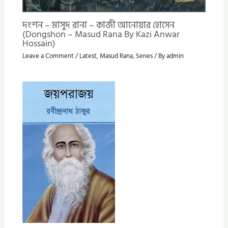
দংশন – মাসুদ রানা – কাজী আনোয়ার হোসেন
(Dongshon – Masud Rana By Kazi Anwar
Hossain)
Leave a Comment
/
Latest
,
Masud Rana
,
Series
/ By
admin