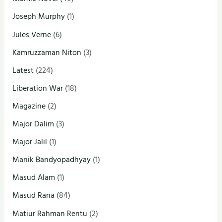
Joseph Murphy
(1)
Jules Verne
(6)
Kamruzzaman Niton
(3)
Latest
(224)
Liberation War
(18)
Magazine
(2)
Major Dalim
(3)
Major Jalil
(1)
Manik Bandyopadhyay
(1)
Masud Alam
(1)
Masud Rana
(84)
Matiur Rahman Rentu
(2)