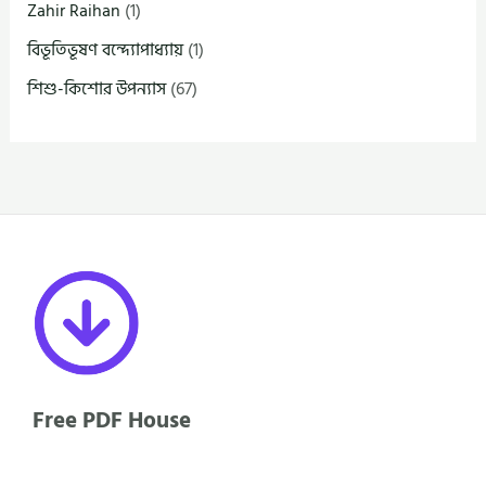
Zahir Raihan
(1)
বিভূতিভূষণ বন্দ্যোপাধ্যায়
(1)
শিশু-কিশোর উপন্যাস
(67)
Free PDF House