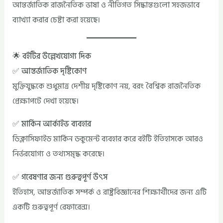
আন্তর্জাতিক রাজনৈতিক ভাষা ও নীতিগত সিদ্ধান্তগুলো সহজভাবে
ব্যাখ্যা করার চেষ্টা করা হয়েছে।
🌟 বইটির উল্লেখযোগ্য দিক
✅ আন্তর্জাতিক দৃষ্টিকোণ
মুক্তিযুদ্ধকে শুধুমাত্র দেশীয় দৃষ্টিকোণ নয়, বরং বৈশ্বিক রাজনৈতিক
প্রেক্ষাপটে দেখা হয়েছে।
✅ মার্কিন আর্কাইভ ব্যবহার
ডিক্লাসিফাইড মার্কিন ডকুমেন্ট ব্যবহার করে বইটি ইতিহাসকে আরও
নির্ভরযোগ্য ও তথ্যসমৃদ্ধ করেছে।
✅ গবেষণার জন্য গুরুত্বপূর্ণ উৎস
ইতিহাস, আন্তর্জাতিক সম্পর্ক ও রাষ্ট্রবিজ্ঞানের শিক্ষার্থীদের জন্য এটি
একটি গুরুত্বপূর্ণ রেফারেন্স।