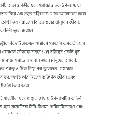
ের একটি অত্যন্ত গভীর এবং সমাজভিত্তিক উপন্যাস, যা
অবস্থান নিয়ে এক নতুন দৃষ্টিকোণ থেকে আলোচনা করে।
 চোখ দিয়ে সমাজের বিভিন্ন স্তরের মানুষের জীবন,
বের কাহিনী তুলে ধরেছে।
জিস্ট্রার চরিত্রটি একজন সাধারণ সরকারি কর্মকর্তা, যার
 পেশাগত জীবনের বাইরেও এই চরিত্রের একটি গূঢ়,
র মাধ্যমে সমাজের নানান স্তরের মানুষের আবেগ,
গুরুত্ব ও দিক নিয়ে প্রশ্ন তুলেছেন। ম্যারেজ
বই বাস্তব, অথচ তার নিজের ব্যক্তিগত জীবন এবং
টিভঙ্গি তৈরি করে।
খুবই সাবলীল এবং প্রাঞ্জল ভাষায় উপন্যাসটির কাহিনী
্বই নয়, বরং সামাজিক বিধি-বিধান, পারিবারিক চাপ এবং