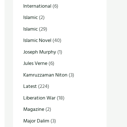
International
(6)
Islamic
(2)
Islamic
(29)
Islamic Novel
(40)
Joseph Murphy
(1)
Jules Verne
(6)
Kamruzzaman Niton
(3)
Latest
(224)
Liberation War
(18)
Magazine
(2)
Major Dalim
(3)