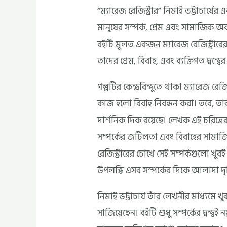
“ম্যারেজ রেজিস্ট্রার” নিমাই ভট্টাচার্য
মানুষের সম্পর্ক, প্রেম এবং সামাজিক 
বইটি মূলত একজন ম্যারেজ রেজিস্ট্রারের
তাদের প্রেম, বিবাহ, এবং ব্যক্তিগত দ্বন্দ্
গল্পটির কেন্দ্রবিন্দুতে থাকা ম্যারেজ রে
কাজ হলো বিবাহ নিবন্ধন করা। তবে, তার
দার্শনিক দিক রয়েছে। লেখক এই চরিত্রে
সম্পর্কের জটিলতা এবং বিবাহের সামাজিক 
রেজিস্ট্রারের চোখে সেই সম্পর্কগুলো খু
উপলব্ধি এসব সম্পর্কের দিকে আলাদা দৃষ্
নিমাই ভট্টাচার্য তাঁর লেখনীর মাধ্যমে 
সাজিয়েছেন। বইটি শুধু সম্পর্কের দ্বন্দ