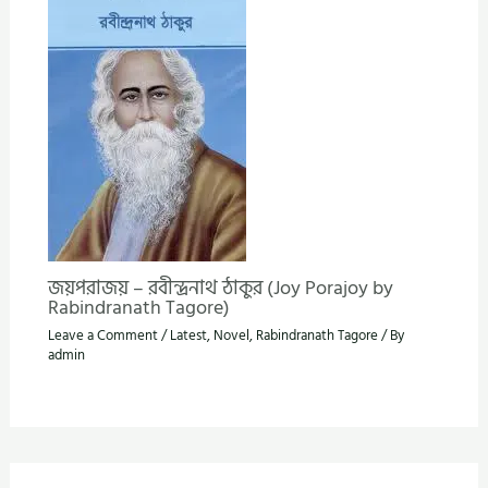
জয়পরাজয় – রবীন্দ্রনাথ ঠাকুর (Joy Porajoy by
Rabindranath Tagore)
Leave a Comment
/
Latest
,
Novel
,
Rabindranath Tagore
/ By
admin