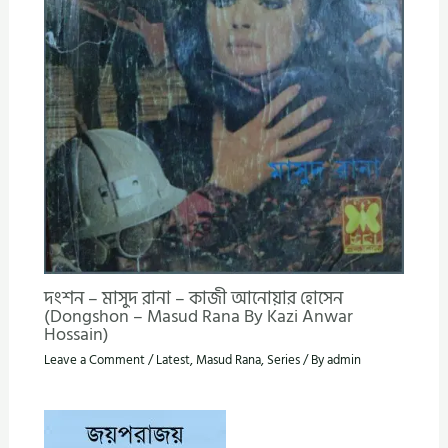
দংশন – মাসুদ রানা – কাজী আনোয়ার হোসেন
(Dongshon – Masud Rana By Kazi Anwar
Hossain)
Leave a Comment
/
Latest
,
Masud Rana
,
Series
/ By
admin