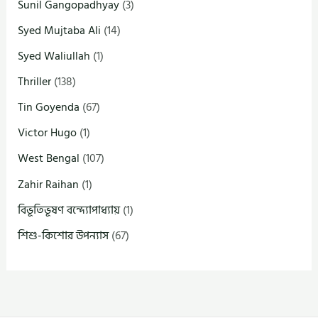
Sunil Gangopadhyay
(3)
Syed Mujtaba Ali
(14)
Syed Waliullah
(1)
Thriller
(138)
Tin Goyenda
(67)
Victor Hugo
(1)
West Bengal
(107)
Zahir Raihan
(1)
বিভূতিভূষণ বন্দ্যোপাধ্যায়
(1)
শিশু-কিশোর উপন্যাস
(67)