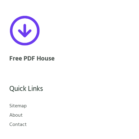
Free PDF House
Quick Links
Sitemap
About
Contact