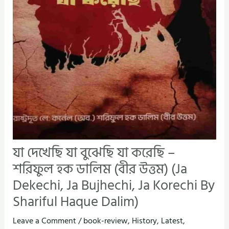
যা দেখেছি যা বুঝেছি যা করেছি –
শরিফুল হক ডালিম (বীর উত্তম) (Ja
Dekechi, Ja Bujhechi, Ja Korechi By
Shariful Haque Dalim)
Leave a Comment
/
book-review
,
History
,
Latest
,