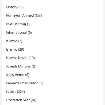
History
(15)
Humayun Ahmed
(138)
Ilma Behrouj
(1)
International
(6)
Islamic
(2)
Islamic
(29)
Islamic Novel
(40)
Joseph Murphy
(1)
Jules Verne
(6)
Kamruzzaman Niton
(3)
Latest
(224)
Liberation War
(18)