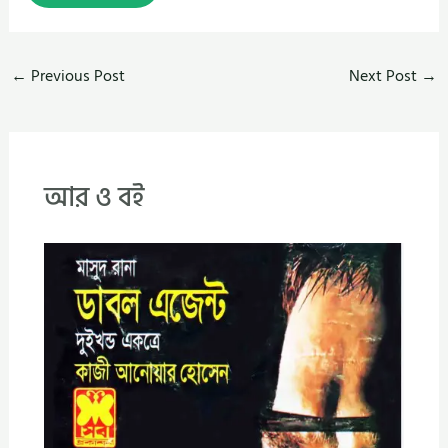
←
Previous Post
Next Post
→
আর ও বই