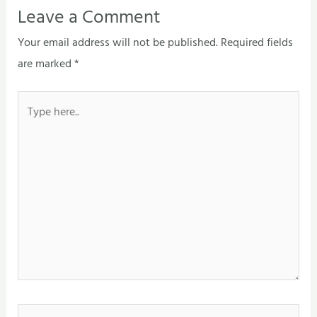
Leave a Comment
Your email address will not be published.
Required fields
are marked
*
Type
here..
Name*