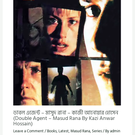
ডাবল এজেন্ট – মাসুদ রানা – কাজী আনোয়ার হোসেন
(Double Agent – Masud Rana By Kazi Anwar
Hossain)
Leave a Comment
/
Books
,
Latest
,
Masud Rana
,
Series
/ By
admin