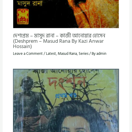
দেশপ্রেম – মাসুদ রানা – কাজী আনোয়ার হোসেন
(Deshprem – Masud Rana By Kazi Anwar
Hossain)
Leave a Comment
/
Latest
,
Masud Rana
,
Series
/ By
admin