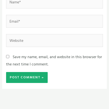
Email*
Website
Save my name, email, and website in this browser for
the next time I comment.