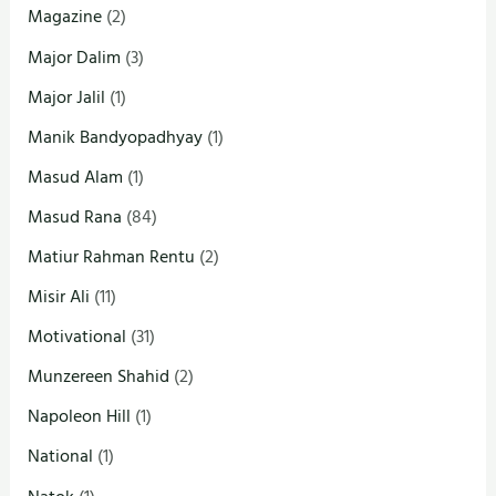
Magazine
(2)
Major Dalim
(3)
Major Jalil
(1)
Manik Bandyopadhyay
(1)
Masud Alam
(1)
Masud Rana
(84)
Matiur Rahman Rentu
(2)
Misir Ali
(11)
Motivational
(31)
Munzereen Shahid
(2)
Napoleon Hill
(1)
National
(1)