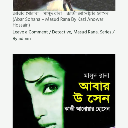
আবার সোহানা – মাসুদ রানা – কাজী আনোয়ার হোসেন
(Abar Sohana – Masud Rana By Kazi Anowar
Hossain)
Leave a Comment
/
Detective
,
Masud Rana
,
Series
/
By
admin