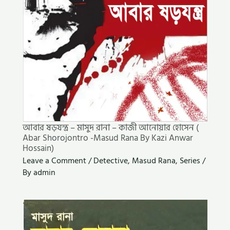
আবার ষড়যন্ত্র – মাসুদ রানা – কাজী আনোয়ার হোসেন (
Abar Shorojontro -Masud Rana By Kazi Anwar
Hossain)
Leave a Comment
/
Detective
,
Masud Rana
,
Series
/
By
admin