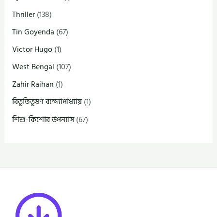
Thriller
(138)
Tin Goyenda
(67)
Victor Hugo
(1)
West Bengal
(107)
Zahir Raihan
(1)
বিভূতিভূষণ বন্দ্যোপাধ্যায়
(1)
শিশু-কিশোর উপন্যাস
(67)