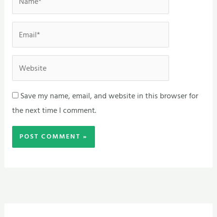
Email*
Website
Save my name, email, and website in this browser for
the next time I comment.