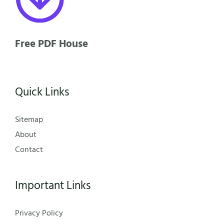
Free PDF House
Quick Links
Sitemap
About
Contact
Important Links
Privacy Policy