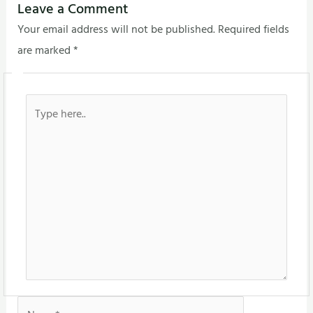
Leave a Comment
Your email address will not be published.
Required fields
are marked
*
Type
here..
Name*