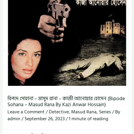
বিপদে সোহানা – মাসুদ রানা – কাজী আনোয়ার হোসেন (Bipode
Sohana – Masud Rana By Kazi Anwar Hossain)
Leave a Comment
/
Detective
,
Masud Rana
,
Series
/ By
admin
/
September 26, 2023
/
1 minute of reading