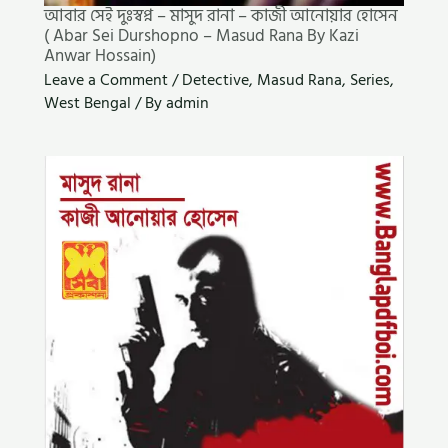
আবার সেই দুঃস্বপ্ন – মাসুদ রানা – কাজী আনোয়ার হোসেন
( Abar Sei Durshopno – Masud Rana By Kazi
Anwar Hossain)
Leave a Comment
/
Detective
,
Masud Rana
,
Series
,
West Bengal
/ By
admin