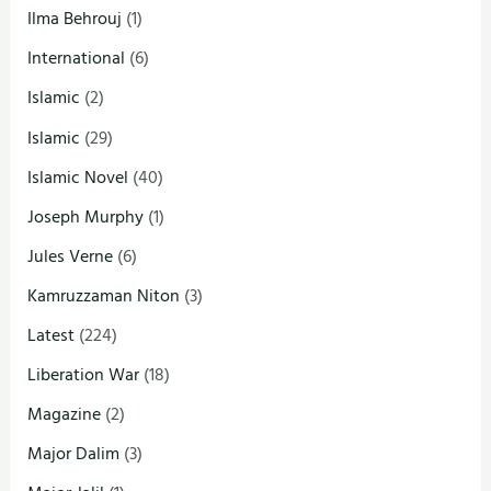
Ilma Behrouj
(1)
International
(6)
Islamic
(2)
Islamic
(29)
Islamic Novel
(40)
Joseph Murphy
(1)
Jules Verne
(6)
Kamruzzaman Niton
(3)
Latest
(224)
Liberation War
(18)
Magazine
(2)
Major Dalim
(3)