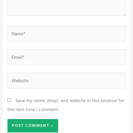
Name*
Email*
Website
Save my name, email, and website in this browser for
the next time I comment.