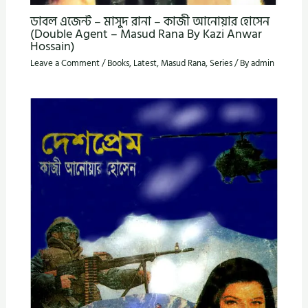
ডাবল এজেন্ট – মাসুদ রানা – কাজী আনোয়ার হোসেন
(Double Agent – Masud Rana By Kazi Anwar
Hossain)
Leave a Comment
/
Books
,
Latest
,
Masud Rana
,
Series
/ By
admin