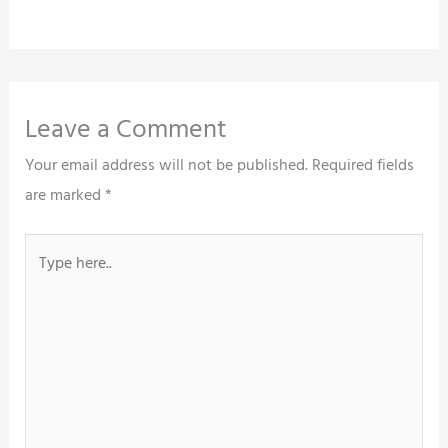
Leave a Comment
Your email address will not be published.
Required fields
are marked
*
Type
here..