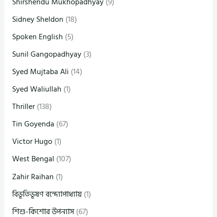
Shirshendu Mukhopadhyay
(9)
Sidney Sheldon
(18)
Spoken English
(5)
Sunil Gangopadhyay
(3)
Syed Mujtaba Ali
(14)
Syed Waliullah
(1)
Thriller
(138)
Tin Goyenda
(67)
Victor Hugo
(1)
West Bengal
(107)
Zahir Raihan
(1)
বিভূতিভূষণ বন্দ্যোপাধ্যায়
(1)
শিশু-কিশোর উপন্যাস
(67)