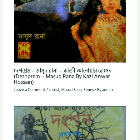
দেশপ্রেম – মাসুদ রানা – কাজী আনোয়ার হোসেন
(Deshprem – Masud Rana By Kazi Anwar
Hossain)
Leave a Comment
/
Latest
,
Masud Rana
,
Series
/ By
admin