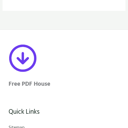
Free PDF House
Quick Links
Sitemap