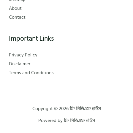
About
Contact
Important Links
Privacy Policy
Disclaimer
Terms and Conditions
Copyright © 2026 ফ্রি পিডিএফ হাউস
Powered by ফ্রি পিডিএফ হাউস